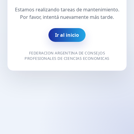
Estamos realizando tareas de mantenimiento.
Por favor, intentá nuevamente más tarde.
Ir al inicio
FEDERACION ARGENTINA DE CONSEJOS
PROFESIONALES DE CIENCIAS ECONOMICAS