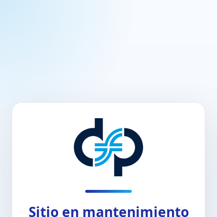
Sitio en mantenimiento